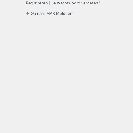
Registreren
|
Je wachtwoord vergeten?
← Ga naar MAX Meldpunt