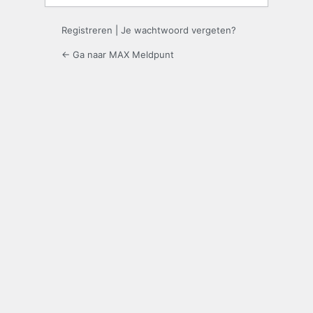
Registreren
|
Je wachtwoord vergeten?
← Ga naar MAX Meldpunt