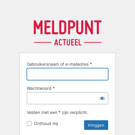
Gebruikersnaam of e-mailadres
*
Wachtwoord
*
Velden met een
*
zijn verplicht.
Onthoud mij