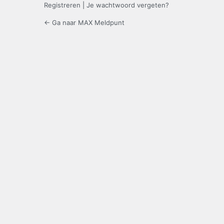
Registreren
|
Je wachtwoord vergeten?
← Ga naar MAX Meldpunt