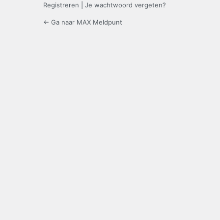
Registreren
|
Je wachtwoord vergeten?
← Ga naar MAX Meldpunt