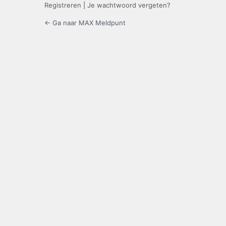
Registreren
|
Je wachtwoord vergeten?
← Ga naar MAX Meldpunt