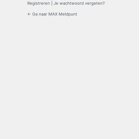
Registreren
|
Je wachtwoord vergeten?
← Ga naar MAX Meldpunt