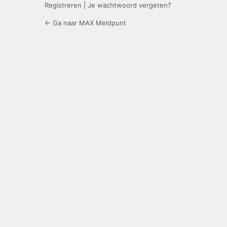
Registreren
|
Je wachtwoord vergeten?
← Ga naar MAX Meldpunt