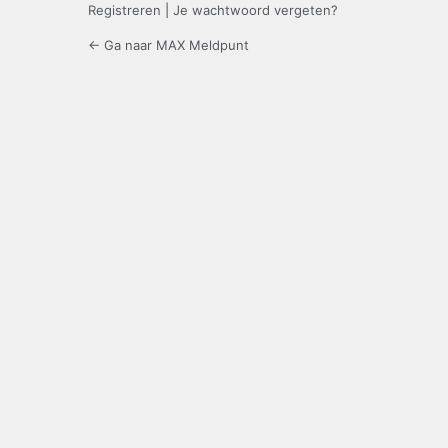
Registreren
|
Je wachtwoord vergeten?
← Ga naar MAX Meldpunt