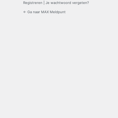
Registreren
|
Je wachtwoord vergeten?
← Ga naar MAX Meldpunt