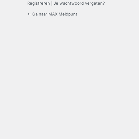
Registreren
|
Je wachtwoord vergeten?
← Ga naar MAX Meldpunt