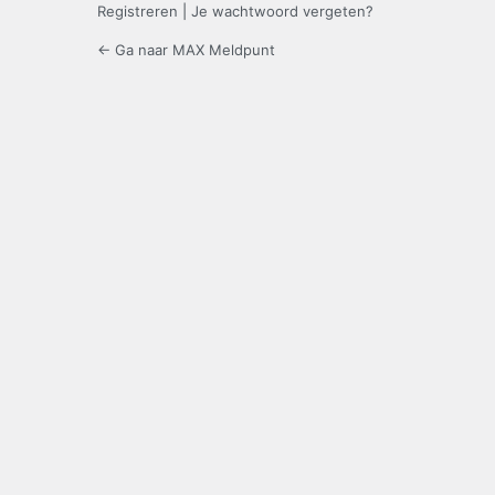
Registreren
|
Je wachtwoord vergeten?
← Ga naar MAX Meldpunt