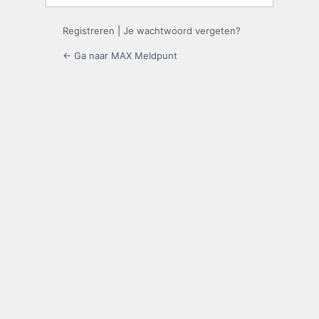
Registreren
|
Je wachtwoord vergeten?
← Ga naar MAX Meldpunt