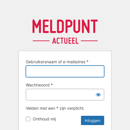
Gebruikersnaam of e-mailadres
*
Wachtwoord
*
Velden met een
*
zijn verplicht.
Onthoud mij