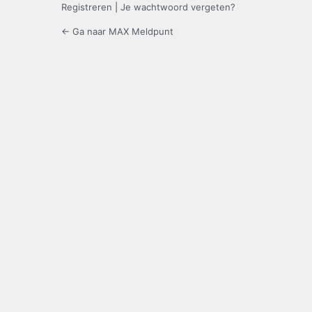
Registreren
|
Je wachtwoord vergeten?
← Ga naar MAX Meldpunt