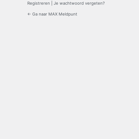
Registreren
|
Je wachtwoord vergeten?
← Ga naar MAX Meldpunt