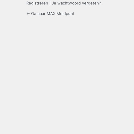
Registreren
|
Je wachtwoord vergeten?
← Ga naar MAX Meldpunt