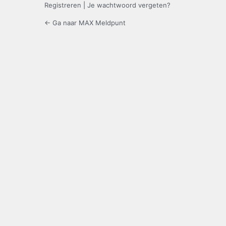
Registreren
|
Je wachtwoord vergeten?
← Ga naar MAX Meldpunt