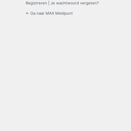
Registreren
|
Je wachtwoord vergeten?
← Ga naar MAX Meldpunt