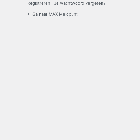
Registreren
|
Je wachtwoord vergeten?
← Ga naar MAX Meldpunt