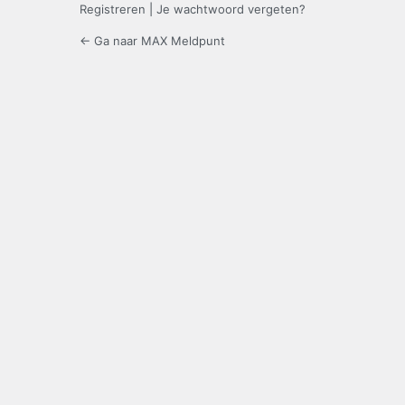
Registreren
|
Je wachtwoord vergeten?
← Ga naar MAX Meldpunt