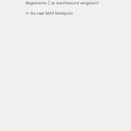
Registreren
|
Je wachtwoord vergeten?
← Ga naar MAX Meldpunt