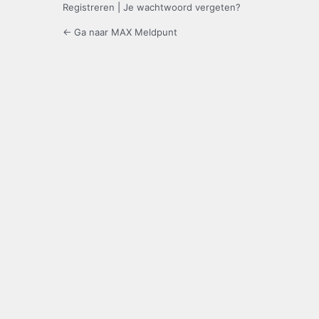
Registreren
|
Je wachtwoord vergeten?
← Ga naar MAX Meldpunt