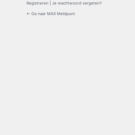
Registreren
|
Je wachtwoord vergeten?
← Ga naar MAX Meldpunt