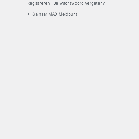
Registreren
|
Je wachtwoord vergeten?
← Ga naar MAX Meldpunt