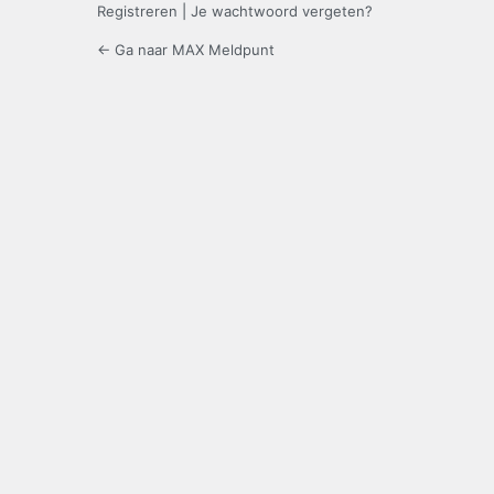
Registreren
|
Je wachtwoord vergeten?
← Ga naar MAX Meldpunt