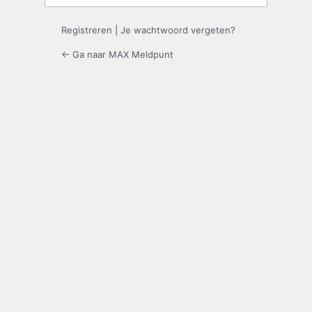
Registreren
|
Je wachtwoord vergeten?
← Ga naar MAX Meldpunt