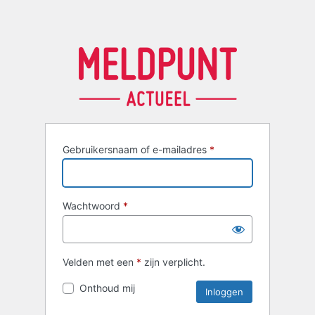
Gebruikersnaam of e-mailadres
*
Wachtwoord
*
Velden met een
*
zijn verplicht.
Onthoud mij