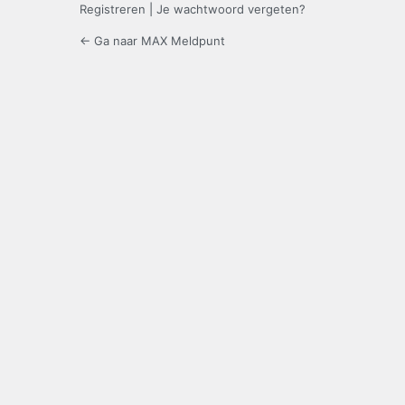
Registreren
|
Je wachtwoord vergeten?
← Ga naar MAX Meldpunt