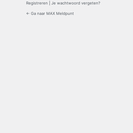
Registreren
|
Je wachtwoord vergeten?
← Ga naar MAX Meldpunt