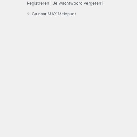
Registreren
|
Je wachtwoord vergeten?
← Ga naar MAX Meldpunt