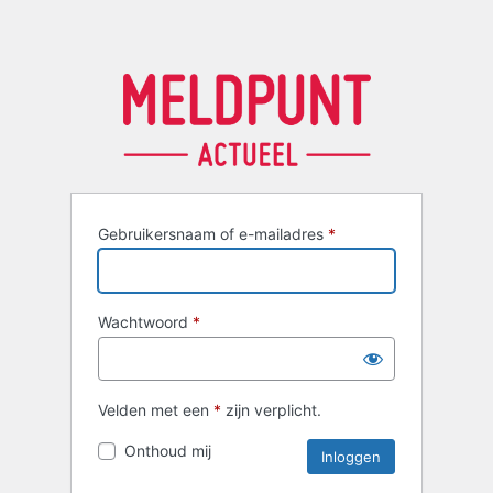
Gebruikersnaam of e-mailadres
*
Wachtwoord
*
Velden met een
*
zijn verplicht.
Onthoud mij