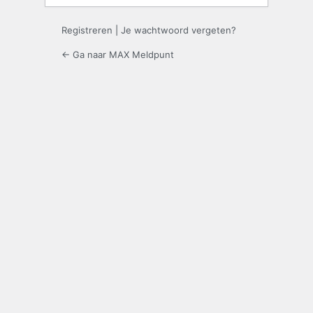
Registreren
|
Je wachtwoord vergeten?
← Ga naar MAX Meldpunt