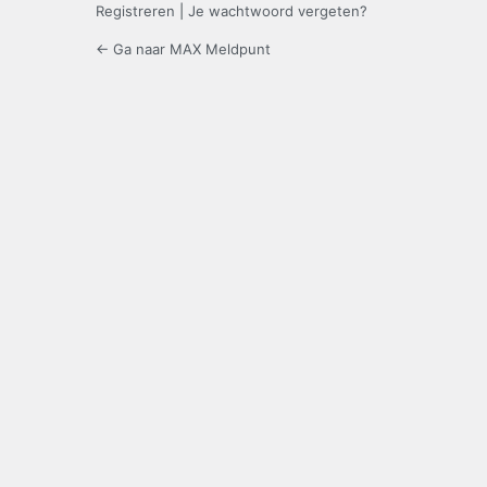
Registreren
|
Je wachtwoord vergeten?
← Ga naar MAX Meldpunt