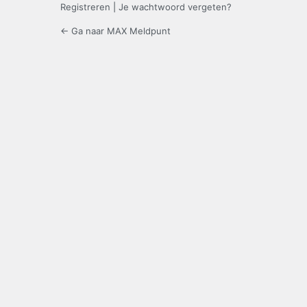
Registreren
|
Je wachtwoord vergeten?
← Ga naar MAX Meldpunt