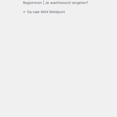
Registreren
|
Je wachtwoord vergeten?
← Ga naar MAX Meldpunt