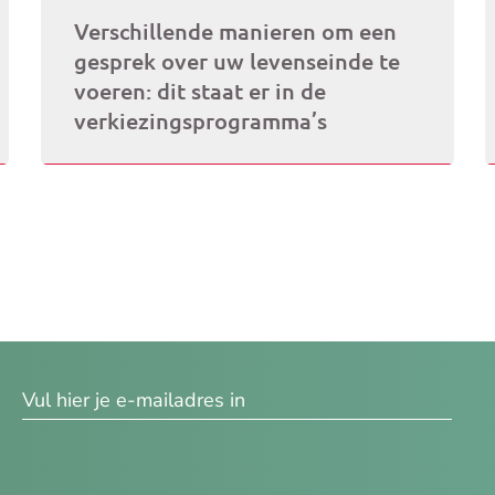
Verschillende manieren om een
gesprek over uw levenseinde te
voeren: dit staat er in de
verkiezingsprogramma’s
res