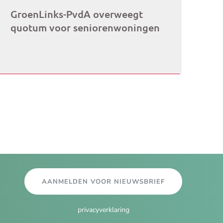
GroenLinks-PvdA overweegt
quotum voor seniorenwoningen
AANMELDEN VOOR NIEUWSBRIEF
privacyverklaring