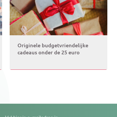
Originele budgetvriendelijke
cadeaus onder de 25 euro