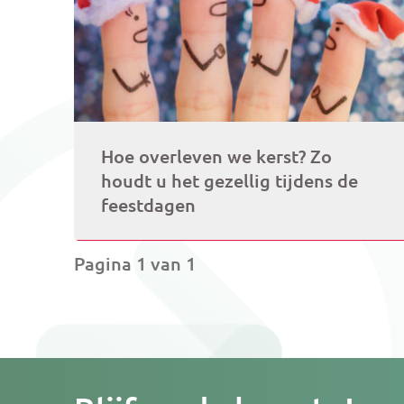
Hoe overleven we kerst? Zo
houdt u het gezellig tijdens de
feestdagen
Pagina 1 van 1
Je