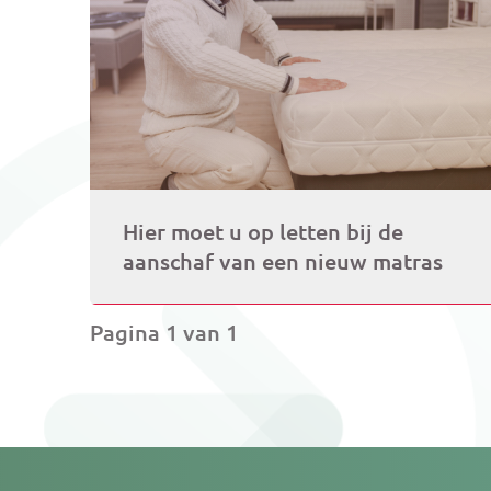
Hier moet u op letten bij de
aanschaf van een nieuw matras
Pagina 1 van 1
Je