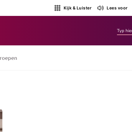
Kijk & Luister
Lees voor
roepen