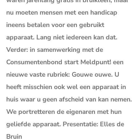
nu moeten mensen met een handicap
je
ineens betalen voor een gebruikt
e-
apparaat. Lang niet iedereen kan dat.
Verder: in samenwerking met de
mai
Consumentenbond start Meldpunt! een
nieuwe vaste rubriek: Gouwe ouwe. U
heeft misschien ook wel een apparaat in
huis waar u geen afscheid van kan nemen.
We portretteren de eigenaren met hun
geliefde apparaat. Presentatie: Elles de
Bruin