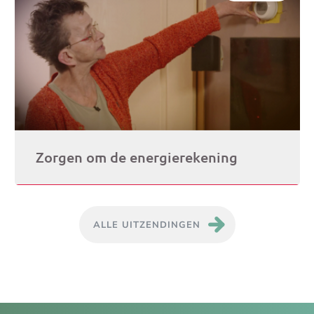
Zorgen om de energierekening
ALLE UITZENDINGEN