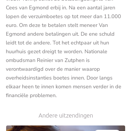
Cees van Egmond erbij in. Na een aantal jaren
lopen de verzuimboetes op tot meer dan 11.000
euro. Om deze te betalen stelt meneer Van
Egmond andere betalingen uit. De ene schuld
leidt tot de andere. Tot het echtpaar uit hun
huurhuis gezet dreigt te worden. Nationale
ombudsman Reinier van Zutphen is
verontwaardigd over de manier waarop
overheidsinstanties boetes innen. Door langs
elkaar heen te innen komen mensen verder in de
financiële problemen.
Andere uitzendingen