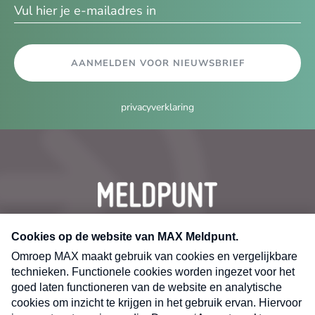
AANMELDEN VOOR NIEUWSBRIEF
privacyverklaring
CONTACT