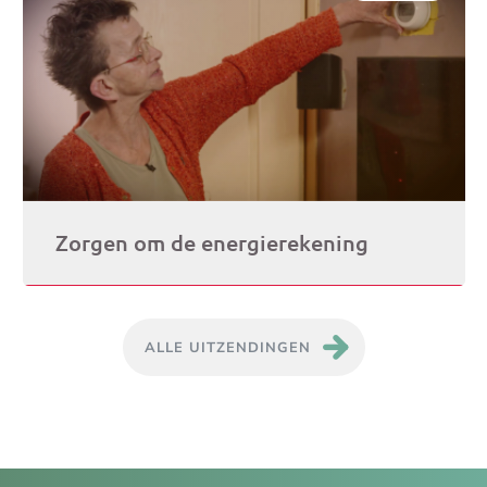
Zorgen om de energierekening
ALLE UITZENDINGEN