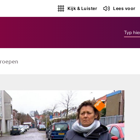
Kijk & Luister
Lees voor
roepen