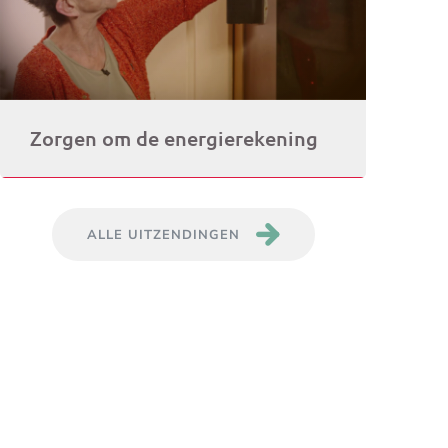
Zorgen om de energierekening
ALLE UITZENDINGEN