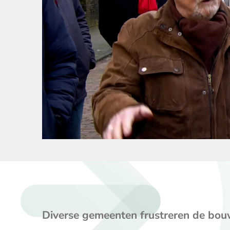
Diverse gemeenten frustreren de bouw