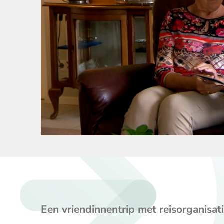
Een vriendinnentrip met reisorganisati