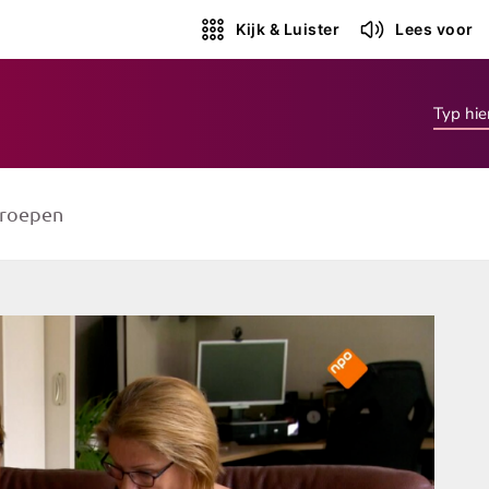
Kijk & Luister
Lees voor
roepen