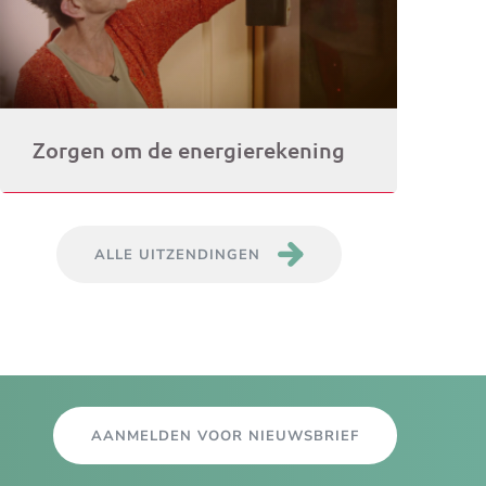
Zorgen om de energierekening
ALLE UITZENDINGEN
AANMELDEN VOOR NIEUWSBRIEF