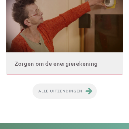
Zorgen om de energierekening
ALLE UITZENDINGEN