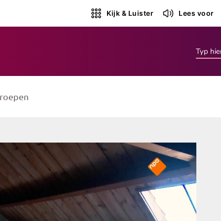
Kijk & Luister
Lees voor
roepen