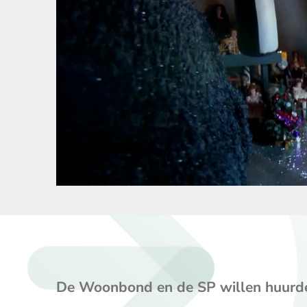
De Woonbond en de SP willen huurd