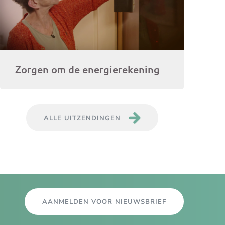
Zorgen om de energierekening
ALLE UITZENDINGEN
AANMELDEN VOOR NIEUWSBRIEF