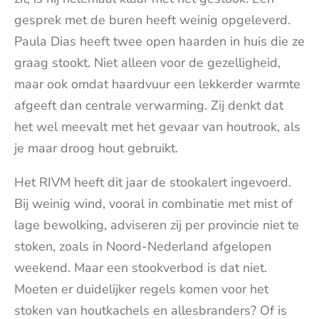
gesprek met de buren heeft weinig opgeleverd.
Paula Dias heeft twee open haarden in huis die ze
graag stookt. Niet alleen voor de gezelligheid,
maar ook omdat haardvuur een lekkerder warmte
afgeeft dan centrale verwarming. Zij denkt dat
het wel meevalt met het gevaar van houtrook, als
je maar droog hout gebruikt.
Het RIVM heeft dit jaar de stookalert ingevoerd.
Bij weinig wind, vooral in combinatie met mist of
lage bewolking, adviseren zij per provincie niet te
stoken, zoals in Noord-Nederland afgelopen
weekend. Maar een stookverbod is dat niet.
Moeten er duidelijker regels komen voor het
stoken van houtkachels en allesbranders? Of is