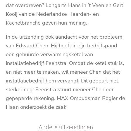
dat overdreven? Longarts Hans in ’t Veen en Gert
Kooij van de Nederlandse Haarden- en
Kachelbranche geven hun mening.
In de uitzending ook aandacht voor het probleem
van Edward Chen. Hij heeft in zijn bedrijfspand
een gehuurde verwarmingsketel van
installatiebedrijf Feenstra. Omdat de ketel stuk is,
en niet meer te maken, wil meneer Chen dat het
installatiebedrijf hem vervangt. Dit gebeurt niet,
sterker nog: Feenstra stuurt meneer Chen een
gepeperde rekening. MAX Ombudsman Rogier de
Haan onderzoekt de zaak.
Andere uitzendingen