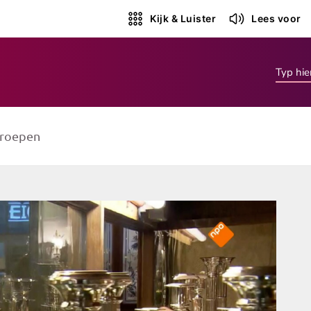
Kijk & Luister
Lees voor
roepen