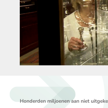
Honderden miljoenen aan niet uitgeke