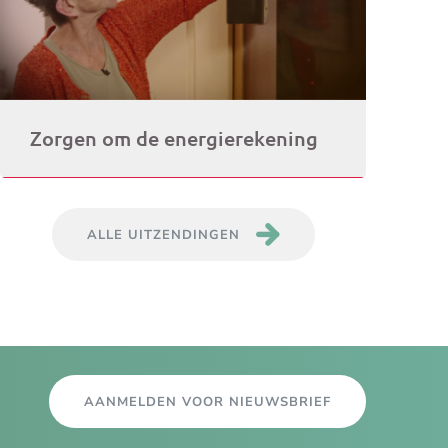
Zorgen om de energierekening
ALLE UITZENDINGEN
AANMELDEN VOOR NIEUWSBRIEF