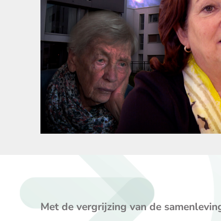
Met de vergrijzing van de samenlevin