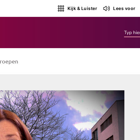
Kijk & Luister
Lees voor
roepen