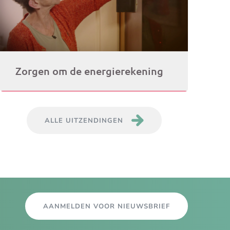
Zorgen om de energierekening
ALLE UITZENDINGEN
AANMELDEN VOOR NIEUWSBRIEF