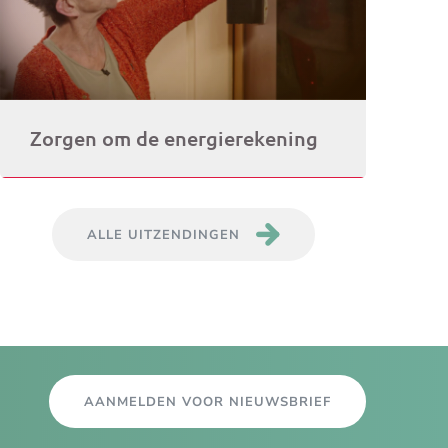
Zorgen om de energierekening
ALLE UITZENDINGEN
AANMELDEN VOOR NIEUWSBRIEF