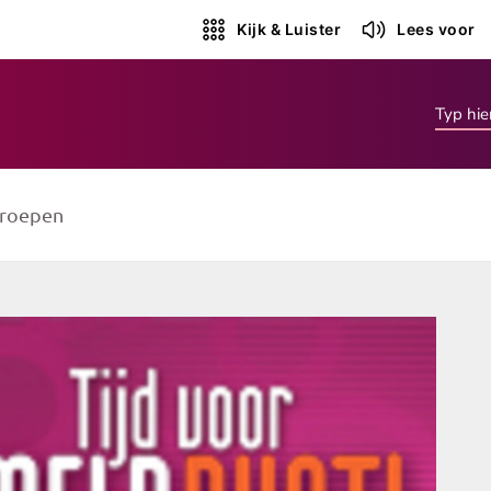
Kijk & Luister
Lees voor
roepen