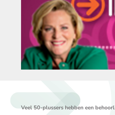
Veel 50-plussers hebben een behoorli