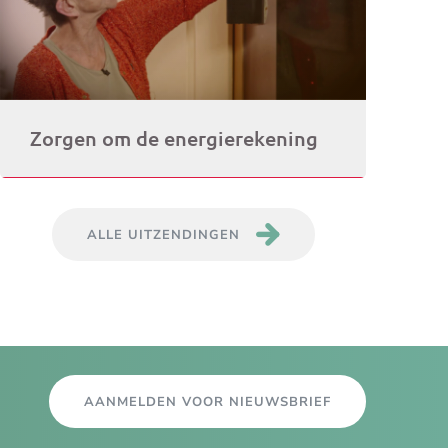
Zorgen om de energierekening
ALLE UITZENDINGEN
AANMELDEN VOOR NIEUWSBRIEF