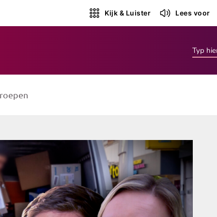
Kijk & Luister
Lees voor
roepen