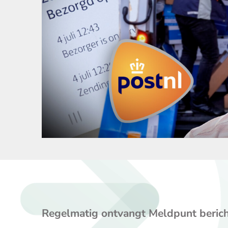
Regelmatig ontvangt Meldpunt bericht