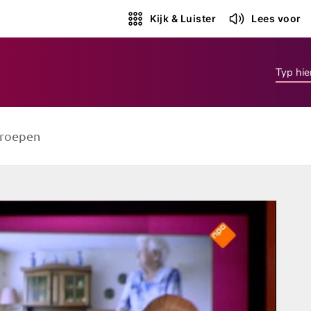
Kijk & Luister
Lees voor
roepen