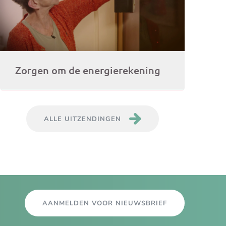
Zorgen om de energierekening
ALLE UITZENDINGEN
AANMELDEN VOOR NIEUWSBRIEF