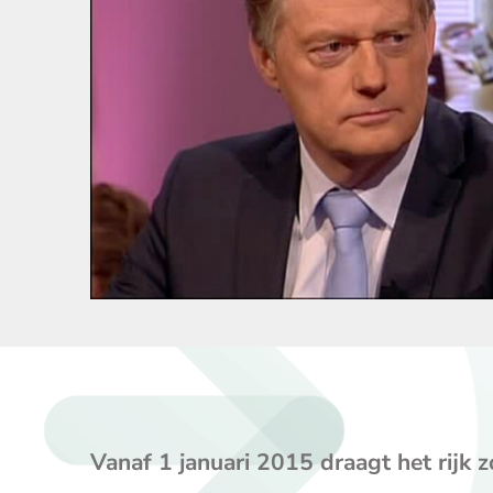
Vanaf 1 januari 2015 draagt het rijk