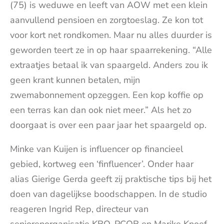
(75) is weduwe en leeft van AOW met een klein
aanvullend pensioen en zorgtoeslag. Ze kon tot
voor kort net rondkomen. Maar nu alles duurder is
geworden teert ze in op haar spaarrekening. “Alle
extraatjes betaal ik van spaargeld. Anders zou ik
geen krant kunnen betalen, mijn
zwemabonnement opzeggen. Een kop koffie op
een terras kan dan ook niet meer.” Als het zo
doorgaat is over een paar jaar het spaargeld op.
Minke van Kuijen is influencer op financieel
gebied, kortweg een ‘finfluencer’. Onder haar
alias Gierige Gerda geeft zij praktische tips bij het
doen van dagelijkse boodschappen. In de studio
reageren Ingrid Rep, directeur van